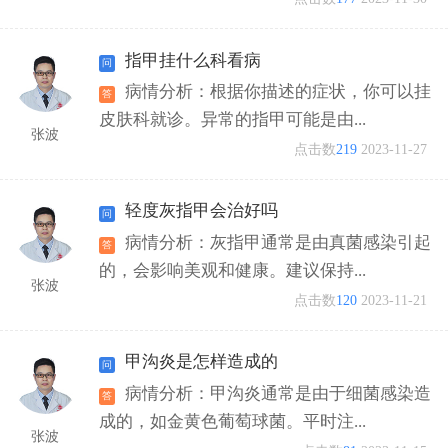
指甲挂什么科看病
病情分析：根据你描述的症状，你可以挂
皮肤科就诊。异常的指甲可能是由...
张波
点击数
219
2023-11-27
轻度灰指甲会治好吗
病情分析：灰指甲通常是由真菌感染引起
的，会影响美观和健康。建议保持...
张波
点击数
120
2023-11-21
甲沟炎是怎样造成的
病情分析：甲沟炎通常是由于细菌感染造
成的，如金黄色葡萄球菌。平时注...
张波