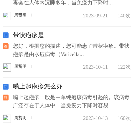
毒会在人体内沉睡多年，当免疫力下降时...
2023-09-21
140次
周贤明
带状疱疹是
您好，根据您的描述，您可能患了带状疱疹。带状
疱疹是由水痘病毒（Varicella...
2023-10-11
122次
周贤明
嘴上起疱疹怎么办
嘴上起疱疹一般是由单纯疱疹病毒引起的。该病毒
广泛存在于人体中，当免疫力下降时容易...
2023-10-13
160次
周贤明