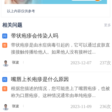
以上内容仅供参考
相关问题
更多
带状疱疹会传染人吗
带状疱疹是由水痘病毒引起的，它可以通过皮肤直
接接触传播给他人。如果他人没有接种过...
2023-12-07
237次
张波
嘴唇上长疱疹是什么原因
根据您描述的情况，您可能患上了嘴唇疱疹，也被
称为口唇疱疹。这种情况通常由单纯疱疹...
2023-11-09
236次
张波